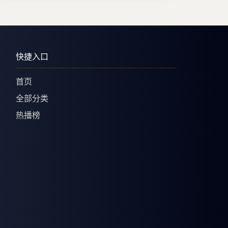
快捷入口
首页
全部分类
热播榜