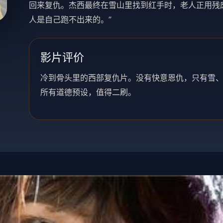
回来复仇。杰西最终在雪山里找到红手时，老人正用残
人是自己跑不出来的。”
影片评价
冷到骨头里的西部复仇片。没有快意恩仇，只有雪、
所有道德预设，值得二刷。