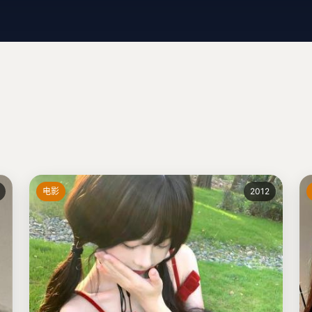
电影
2012