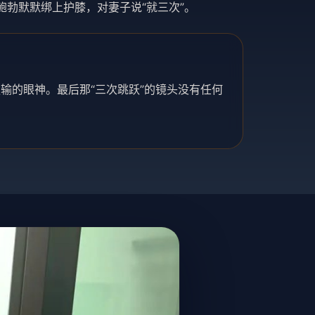
勃默默绑上护膝，对妻子说“就三次”。
输的眼神。最后那“三次跳跃”的镜头没有任何