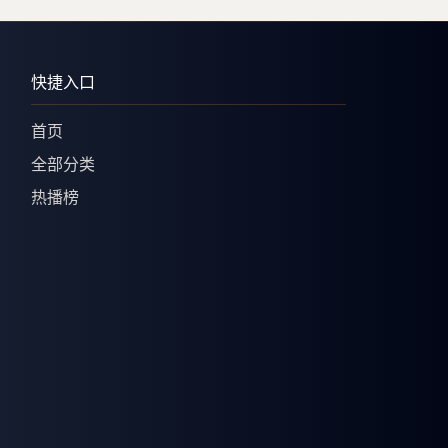
快捷入口
首页
全部分类
热播榜