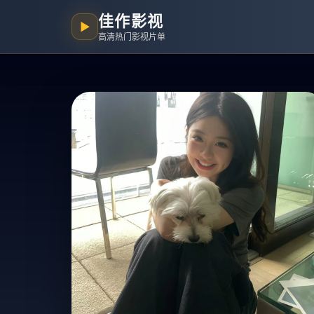
佳作影视
▶
高清热门影视片单