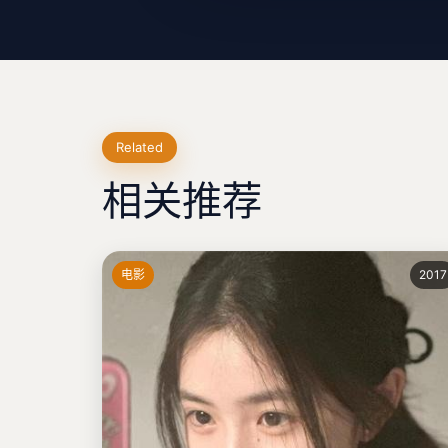
Related
相关推荐
电影
2017