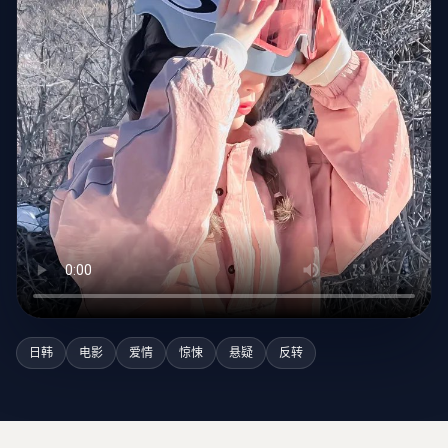
日韩
电影
爱情
惊悚
悬疑
反转