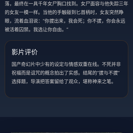
落，最终在一具千年女尸胸口找到。女尸面容与他失踪三年
的女友一模一样。当他的手触碰到匕首柄时，女友突然睁
眼，流着血泪说：“你拔出来，我会死；你不拔，你会永远
被活着囚禁。我选让你自由。”
影片评价
国产奇幻片中少有的设定与情感双重在线。不死并非
祝福而是诅咒的概念拍出了实感。结尾的“拔与不拔”
选择题，导演把答案留给了观众，堪称神来之笔。