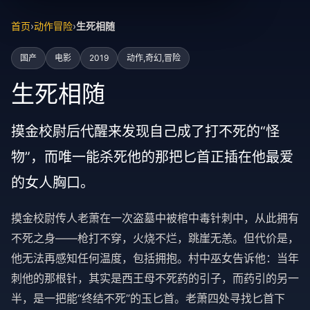
首页
›
动作冒险
›
生死相随
国产
电影
2019
动作,奇幻,冒险
生死相随
摸金校尉后代醒来发现自己成了打不死的“怪
物”，而唯一能杀死他的那把匕首正插在他最爱
的女人胸口。
摸金校尉传人老萧在一次盗墓中被棺中毒针刺中，从此拥有
不死之身——枪打不穿，火烧不烂，跳崖无恙。但代价是，
他无法再感知任何温度，包括拥抱。村中巫女告诉他：当年
刺他的那根针，其实是西王母不死药的引子，而药引的另一
半，是一把能“终结不死”的玉匕首。老萧四处寻找匕首下