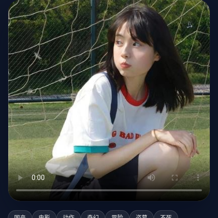
国产
电影
动作
奇幻
冒险
盗墓
不死