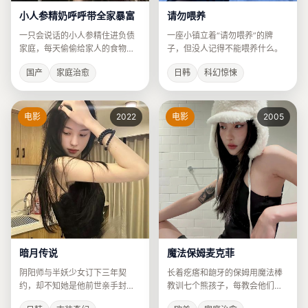
小人参精奶呼呼带全家暴富
请勿喂养
一只会说话的小人参精住进负债
一座小镇立着“请勿喂养”的牌
家庭，每天偷偷给家人的食物里
子，但没人记得不能喂养什么。
加“福气”。
国产
家庭治愈
日韩
科幻惊悚
电影
2022
电影
2005
暗月传说
魔法保姆麦克菲
阴阳师与半妖少女订下三年契
长着疙瘩和龅牙的保姆用魔法棒
约，却不知她是他前世亲手封印
教训七个熊孩子，每教会他们一
的爱人。
课，她就变美一点。