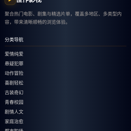
聚合热门电影、剧集与精选片单，覆盖多地区、多类型内
容，带来清晰顺畅的浏览体验。
分类导航
爱情纯爱
悬疑犯罪
动作冒险
喜剧轻松
古装奇幻
青春校园
剧情人文
家庭治愈