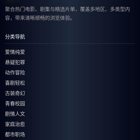
聚合热门电影、剧集与精选片单，覆盖多地区、多类型内
容，带来清晰顺畅的浏览体验。
分类导航
爱情纯爱
悬疑犯罪
动作冒险
喜剧轻松
古装奇幻
青春校园
剧情人文
家庭治愈
都市职场